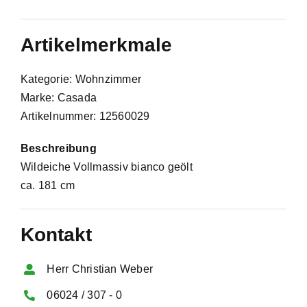
Artikelmerkmale
Kategorie: Wohnzimmer
Marke: Casada
Artikelnummer: 12560029
Beschreibung
Wildeiche Vollmassiv bianco geölt
ca. 181 cm
Kontakt
Herr Christian Weber
06024 / 307 - 0