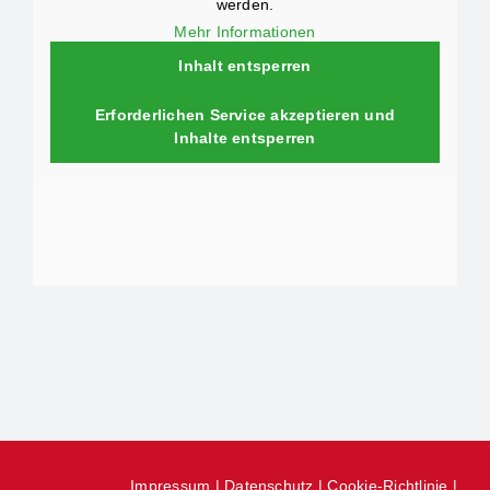
werden.
Mehr Informationen
Inhalt entsperren
Erforderlichen Service akzeptieren und
Inhalte entsperren
Impressum
|
Datenschutz
|
Cookie-Richtlinie
|