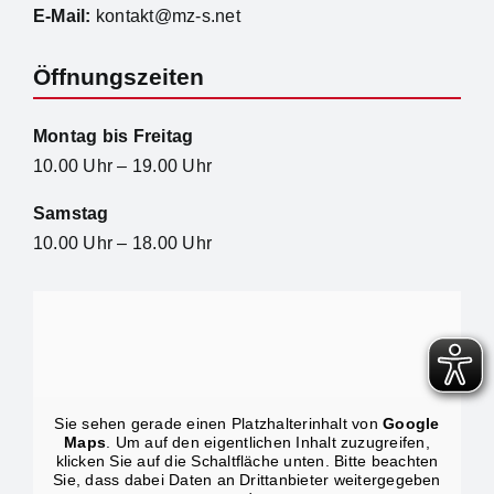
E-Mail:
kontakt@mz-s.net
Öffnungszeiten
Montag bis Freitag
10.00 Uhr – 19.00 Uhr
Samstag
10.00 Uhr – 18.00 Uhr
Sie sehen gerade einen Platzhalterinhalt von
Google
Maps
. Um auf den eigentlichen Inhalt zuzugreifen,
klicken Sie auf die Schaltfläche unten. Bitte beachten
Sie, dass dabei Daten an Drittanbieter weitergegeben