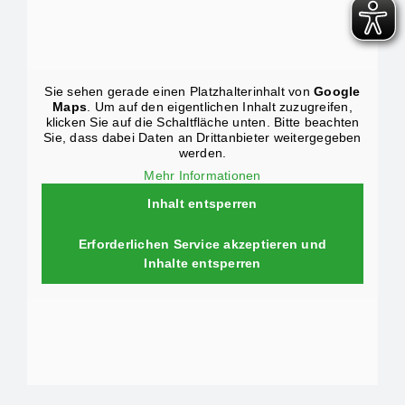
Sie sehen gerade einen Platzhalterinhalt von
Google
Maps
. Um auf den eigentlichen Inhalt zuzugreifen,
klicken Sie auf die Schaltfläche unten. Bitte beachten
Sie, dass dabei Daten an Drittanbieter weitergegeben
werden.
Mehr Informationen
Inhalt entsperren
Erforderlichen Service akzeptieren und
Inhalte entsperren