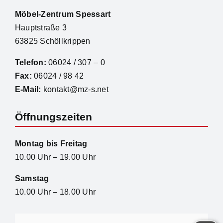
Möbel-Zentrum Spessart
Hauptstraße 3
63825 Schöllkrippen
Telefon:
06024 / 307 – 0
Fax:
06024 / 98 42
E-Mail:
kontakt@mz-s.net
Öffnungszeiten
Montag bis Freitag
10.00 Uhr – 19.00 Uhr
Samstag
10.00 Uhr – 18.00 Uhr