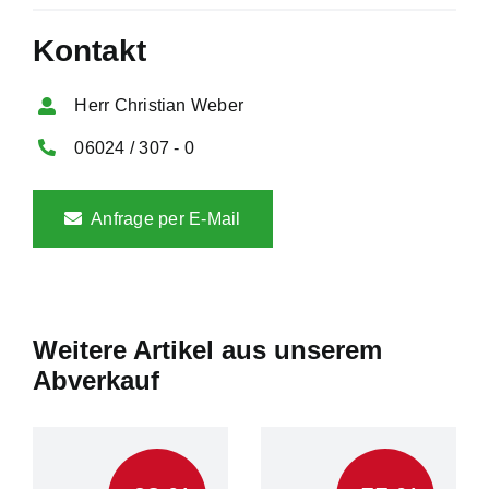
Kontakt
Herr Christian Weber
06024 / 307 - 0
Anfrage per E-Mail
Weitere Artikel aus unserem
Abverkauf