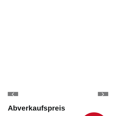
Abverkaufspreis