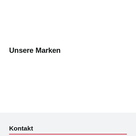
Unsere Marken
Kontakt