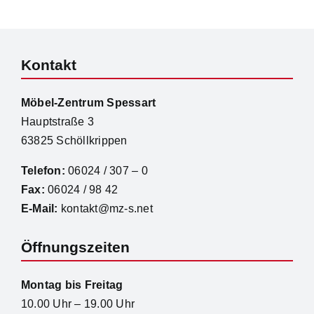
Kontakt
Möbel-Zentrum Spessart
Hauptstraße 3
63825 Schöllkrippen
Telefon:
06024 / 307 – 0
Fax:
06024 / 98 42
E-Mail:
kontakt@mz-s.net
Öffnungszeiten
Montag bis Freitag
10.00 Uhr – 19.00 Uhr