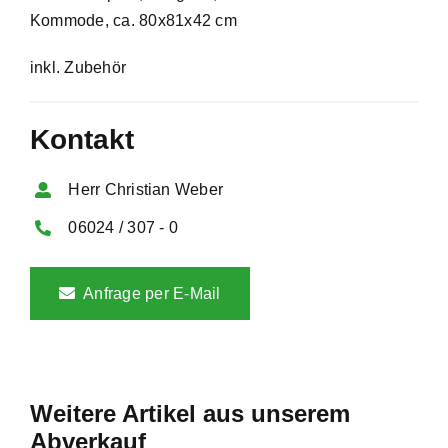
Kommode, ca. 80x81x42 cm
inkl. Zubehör
Kontakt
Herr Christian Weber
06024 / 307 - 0
Anfrage per E-Mail
Weitere Artikel aus unserem
Abverkauf