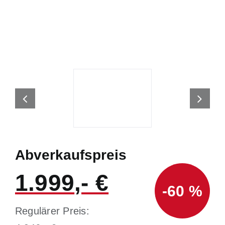
Abverkaufspreis
1.999
-60 %
Regulärer Preis: