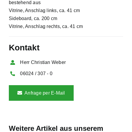
bestehend aus
Vitrine, Anschlag links, ca. 41 cm
Sideboard, ca. 200 cm
Vitrine, Anschlag rechts, ca. 41 cm
Kontakt
Herr Christian Weber
06024 / 307 - 0
Anfrage per E-Mail
Weitere Artikel aus unserem