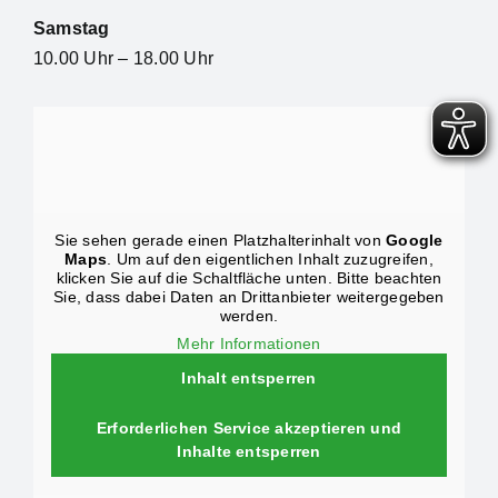
Samstag
10.00 Uhr – 18.00 Uhr
Sie sehen gerade einen Platzhalterinhalt von
Google
Maps
. Um auf den eigentlichen Inhalt zuzugreifen,
klicken Sie auf die Schaltfläche unten. Bitte beachten
Sie, dass dabei Daten an Drittanbieter weitergegeben
werden.
Mehr Informationen
Inhalt entsperren
Erforderlichen Service akzeptieren und
Inhalte entsperren