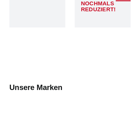
NOCHMALS
REDUZIERT!
Unsere Marken