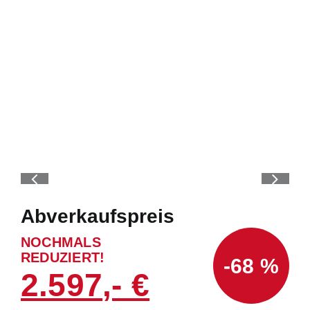
Abverkaufspreis
NOCHMALS
REDUZIERT!
-68 %
2.597