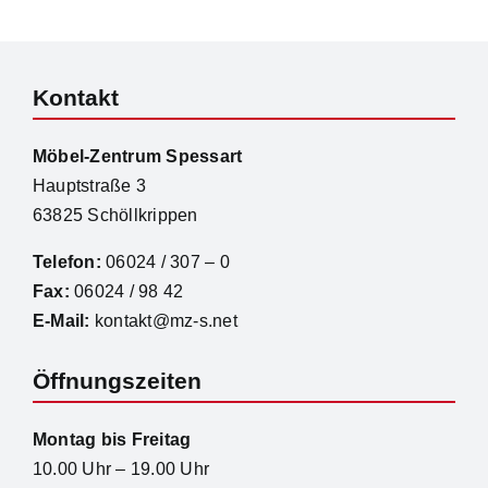
Kontakt
Möbel-Zentrum Spessart
Hauptstraße 3
63825 Schöllkrippen
Telefon:
06024 / 307 – 0
Fax:
06024 / 98 42
E-Mail:
kontakt@mz-s.net
Öffnungszeiten
Montag bis Freitag
10.00 Uhr – 19.00 Uhr