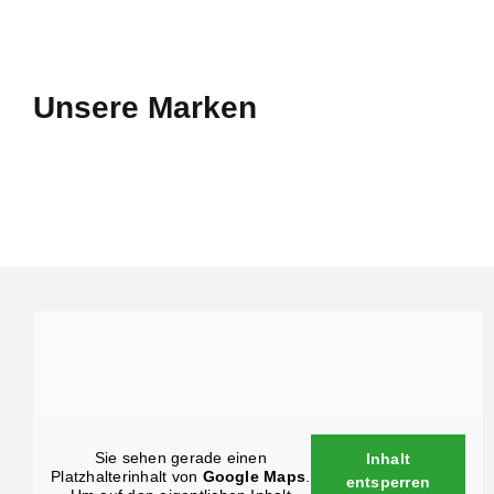
Unsere Marken
Sie sehen gerade einen
Inhalt
Platzhalterinhalt von
Google Maps
.
entsperren