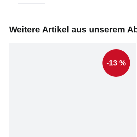
Weitere Artikel aus unserem A
-13 %