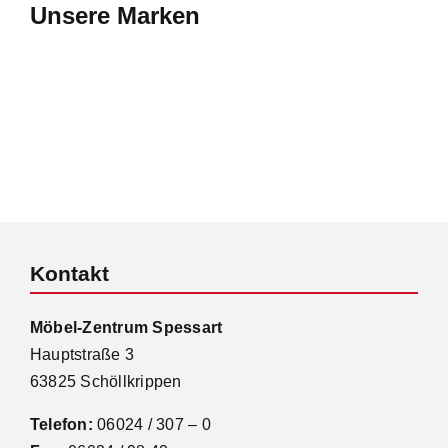
Unsere Marken
Kontakt
Möbel-Zentrum Spessart
Hauptstraße 3
63825 Schöllkrippen
Telefon:
06024 / 307 – 0