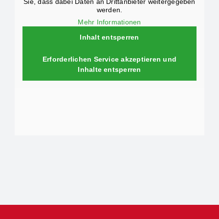
Sie, dass dabei Daten an Drittanbieter weitergegeben
werden.
Mehr Informationen
Inhalt entsperren
Erforderlichen Service akzeptieren und
Inhalte entsperren