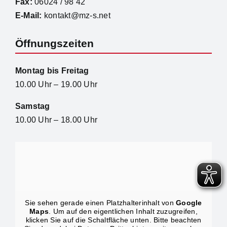
Fax:
06024 / 98 42
E-Mail:
kontakt@mz-s.net
Öffnungszeiten
Montag bis Freitag
10.00 Uhr – 19.00 Uhr
Samstag
10.00 Uhr – 18.00 Uhr
Sie sehen gerade einen Platzhalterinhalt von
Google
Maps
. Um auf den eigentlichen Inhalt zuzugreifen,
klicken Sie auf die Schaltfläche unten. Bitte beachten