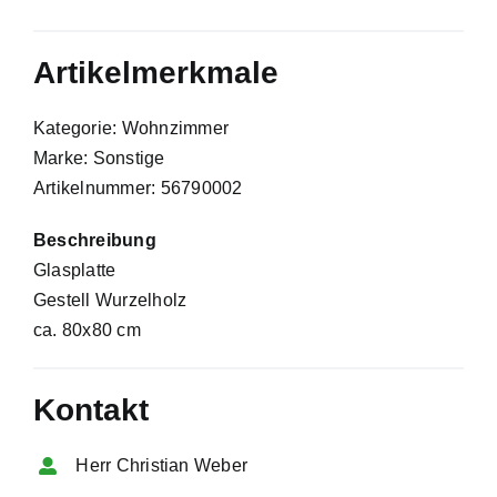
Artikelmerkmale
Kategorie: Wohnzimmer
Marke: Sonstige
Artikelnummer: 56790002
Beschreibung
Glasplatte
Gestell Wurzelholz
ca. 80x80 cm
Kontakt
Herr Christian Weber