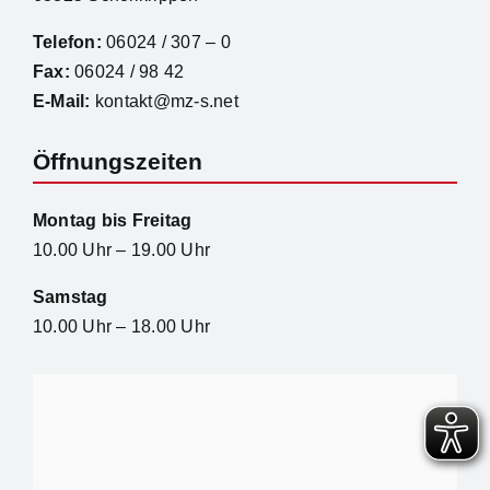
Telefon:
06024 / 307 – 0
Fax:
06024 / 98 42
E-Mail:
kontakt@mz-s.net
Öffnungszeiten
Montag bis Freitag
10.00 Uhr – 19.00 Uhr
Samstag
10.00 Uhr – 18.00 Uhr