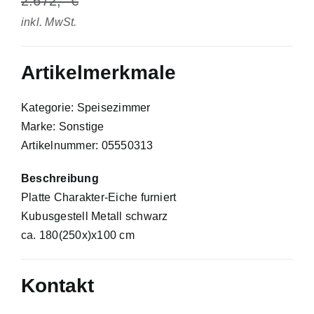
2.672
inkl. MwSt.
Artikelmerkmale
Kategorie: Speisezimmer
Marke: Sonstige
Artikelnummer: 05550313
Beschreibung
Platte Charakter-Eiche furniert
Kubusgestell Metall schwarz
ca. 180(250x)x100 cm
Kontakt