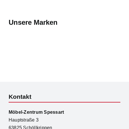
Unsere Marken
Kontakt
Möbel-Zentrum Spessart
Hauptstraße 3
63825 Schöllkrippen