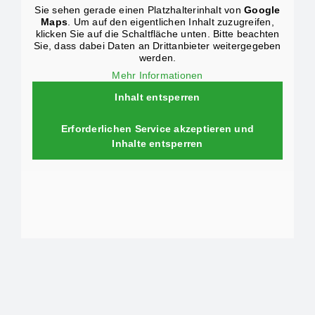
Sie sehen gerade einen Platzhalterinhalt von
Google
Maps
. Um auf den eigentlichen Inhalt zuzugreifen,
klicken Sie auf die Schaltfläche unten. Bitte beachten
Sie, dass dabei Daten an Drittanbieter weitergegeben
werden.
Mehr Informationen
Inhalt entsperren
Erforderlichen Service akzeptieren und
Inhalte entsperren