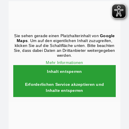
Sie sehen gerade einen Platzhalterinhalt von
Google
Maps
. Um auf den eigentlichen Inhalt zuzugreifen,
klicken Sie auf die Schaltfläche unten. Bitte beachten
Sie, dass dabei Daten an Drittanbieter weitergegeben
werden.
Mehr Informationen
Inhalt entsperren
Erforderlichen Service akzeptieren und
Inhalte entsperren