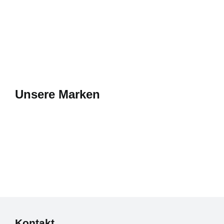
Unsere Marken
Kontakt