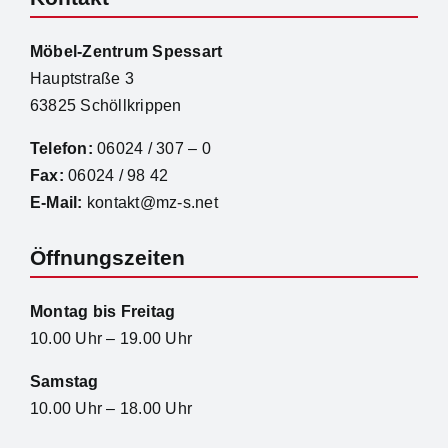
Möbel-Zentrum Spessart
Hauptstraße 3
63825 Schöllkrippen
Telefon:
06024 / 307 – 0
Fax:
06024 / 98 42
E-Mail:
kontakt@mz-s.net
Öffnungszeiten
Montag bis Freitag
10.00 Uhr – 19.00 Uhr
Samstag
10.00 Uhr – 18.00 Uhr