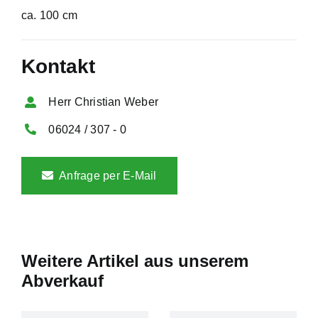
ca. 100 cm
Kontakt
Herr Christian Weber
06024 / 307 - 0
Anfrage per E-Mail
Weitere Artikel aus unserem
Abverkauf