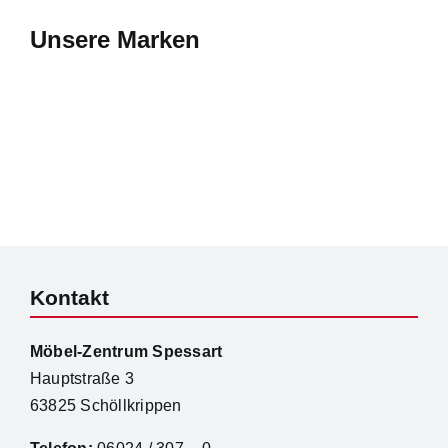
Unsere Marken
Kontakt
Möbel-Zentrum Spessart
Hauptstraße 3
63825 Schöllkrippen