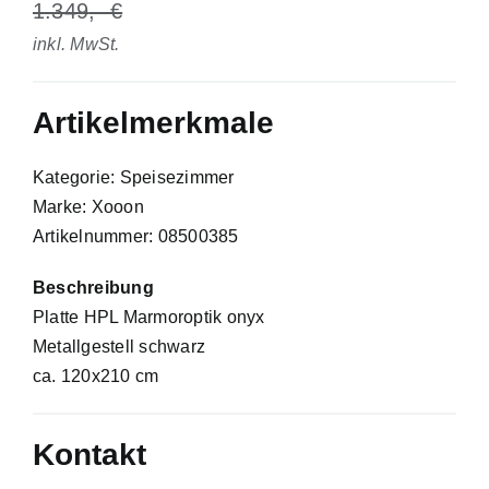
1.349
inkl. MwSt.
Artikelmerkmale
Kategorie: Speisezimmer
Marke: Xooon
Artikelnummer: 08500385
Beschreibung
Platte HPL Marmoroptik onyx
Metallgestell schwarz
ca. 120x210 cm
Kontakt