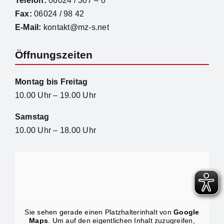
Telefon:
06024 / 307 – 0
Fax:
06024 / 98 42
E-Mail:
kontakt@mz-s.net
Öffnungszeiten
Montag bis Freitag
10.00 Uhr – 19.00 Uhr
Samstag
10.00 Uhr – 18.00 Uhr
Sie sehen gerade einen Platzhalterinhalt von
Google
Maps
. Um auf den eigentlichen Inhalt zuzugreifen,