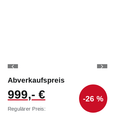
Abverkaufspreis
999
-26 %
Regulärer Preis: