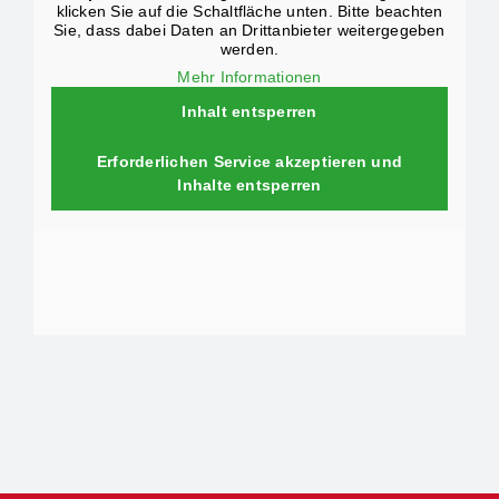
klicken Sie auf die Schaltfläche unten. Bitte beachten
Sie, dass dabei Daten an Drittanbieter weitergegeben
werden.
Mehr Informationen
Inhalt entsperren
Erforderlichen Service akzeptieren und
Inhalte entsperren