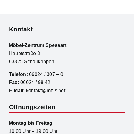
Kontakt
Möbel-Zentrum Spessart
Hauptstraße 3
63825 Schöllkrippen
Telefon:
06024 / 307 – 0
Fax:
06024 / 98 42
E-Mail:
kontakt@mz-s.net
Öffnungszeiten
Montag bis Freitag
10.00 Uhr – 19.00 Uhr