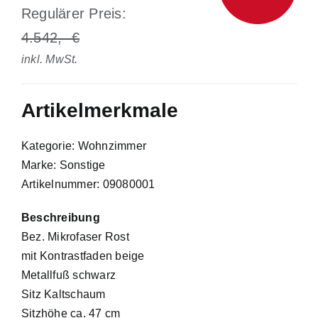
Regulärer Preis:
4.542
inkl. MwSt.
Artikelmerkmale
Kategorie: Wohnzimmer
Marke: Sonstige
Artikelnummer: 09080001
Beschreibung
Bez. Mikrofaser Rost
mit Kontrastfaden beige
Metallfuß schwarz
Sitz Kaltschaum
Sitzhöhe ca. 47 cm