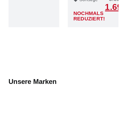
1.699
NOCHMALS
REDUZIERT!
Unsere Marken