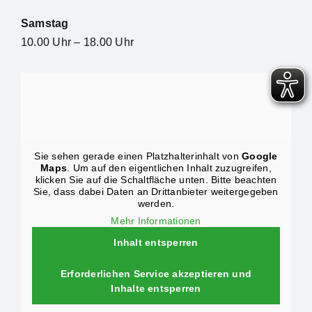
Samstag
10.00 Uhr – 18.00 Uhr
Sie sehen gerade einen Platzhalterinhalt von
Google
Maps
. Um auf den eigentlichen Inhalt zuzugreifen,
klicken Sie auf die Schaltfläche unten. Bitte beachten
Sie, dass dabei Daten an Drittanbieter weitergegeben
werden.
Mehr Informationen
Inhalt entsperren
Erforderlichen Service akzeptieren und
Inhalte entsperren