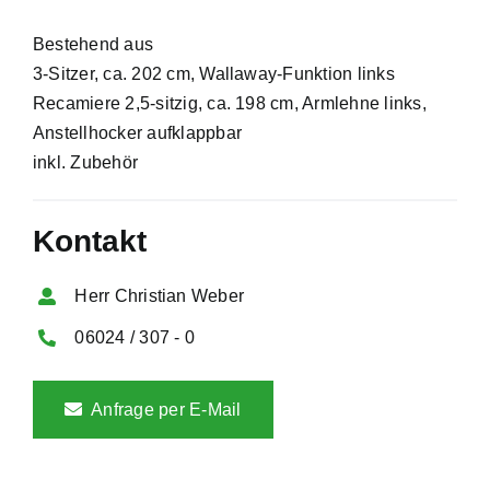
Bestehend aus
3-Sitzer, ca. 202 cm, Wallaway-Funktion links
Recamiere 2,5-sitzig, ca. 198 cm, Armlehne links,
Anstellhocker aufklappbar
inkl. Zubehör
Kontakt
Herr Christian Weber
06024 / 307 - 0
Anfrage per E-Mail