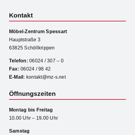
Kontakt
Möbel-Zentrum Spessart
Hauptstraße 3
63825 Schöllkrippen
Telefon:
06024 / 307 – 0
Fax:
06024 / 98 42
E-Mail:
kontakt@mz-s.net
Öffnungszeiten
Montag bis Freitag
10.00 Uhr – 19.00 Uhr
Samstag