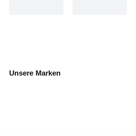
Unsere Marken