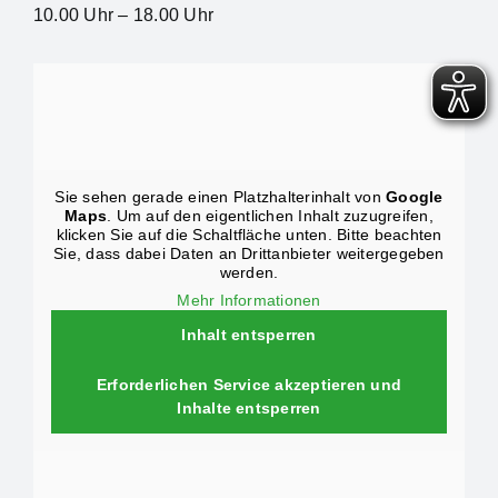
10.00 Uhr – 18.00 Uhr
Sie sehen gerade einen Platzhalterinhalt von
Google
Maps
. Um auf den eigentlichen Inhalt zuzugreifen,
klicken Sie auf die Schaltfläche unten. Bitte beachten
Sie, dass dabei Daten an Drittanbieter weitergegeben
werden.
Mehr Informationen
Inhalt entsperren
Erforderlichen Service akzeptieren und
Inhalte entsperren