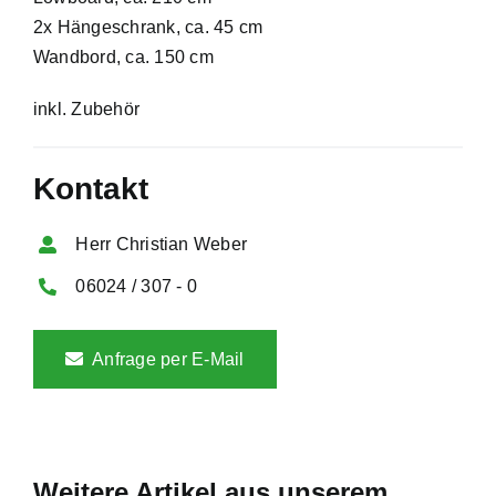
2x Hängeschrank, ca. 45 cm
Wandbord, ca. 150 cm
inkl. Zubehör
Kontakt
Herr Christian Weber
06024 / 307 - 0
Anfrage per E-Mail
Weitere Artikel aus unserem