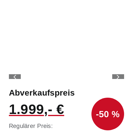
Abverkaufspreis
1.999
-50 %
Regulärer Preis: