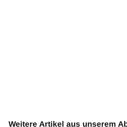
Weitere Artikel aus unserem A