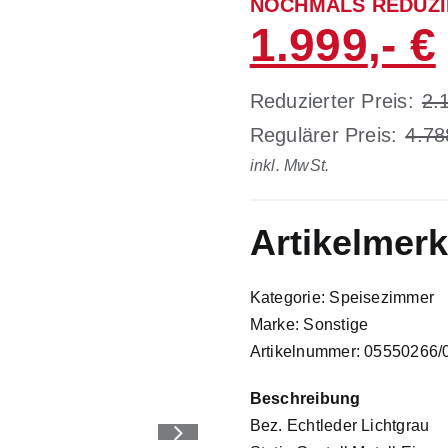
NOCHMALS REDUZI
1.999
Reduzierter Preis:
2.
Regulärer Preis:
4.78
inkl. MwSt.
Artikelmer
Kategorie: Speisezimmer
Marke: Sonstige
Artikelnummer: 05550266/
Beschreibung
Bez. Echtleder Lichtgrau