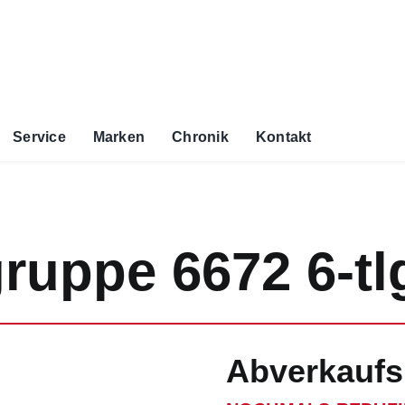
Service
Marken
Chronik
Kontakt
ruppe 6672 6-tl
Abverkaufs