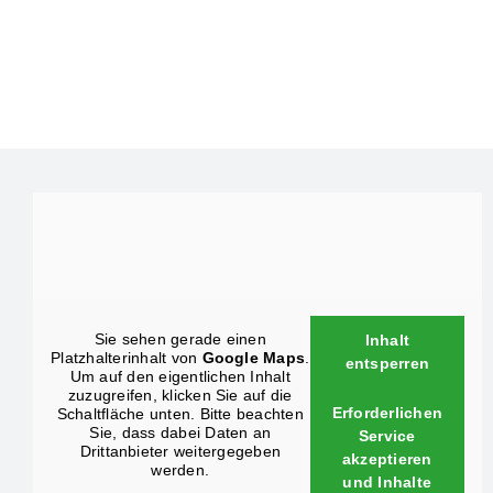
Sie sehen gerade einen
Inhalt
Platzhalterinhalt von
Google Maps
.
entsperren
Um auf den eigentlichen Inhalt
zuzugreifen, klicken Sie auf die
Erforderlichen
Schaltfläche unten. Bitte beachten
Sie, dass dabei Daten an
Service
Drittanbieter weitergegeben
akzeptieren
werden.
und Inhalte