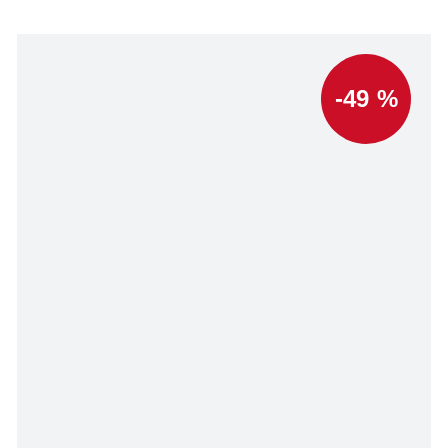
-49 %