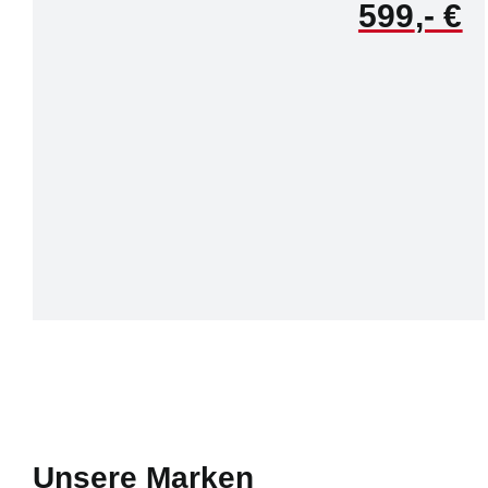
599
Unsere Marken