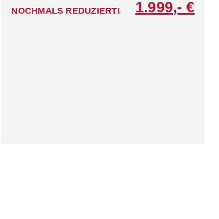
1.999
NOCHMALS REDUZIERT!