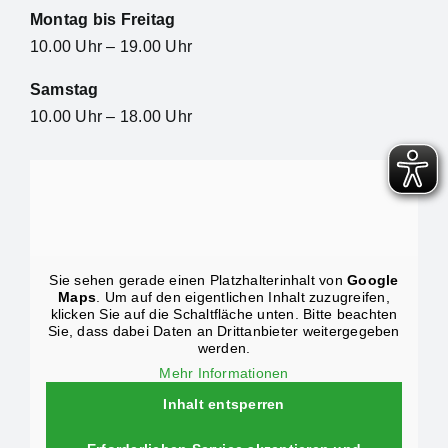
Montag bis Freitag
10.00 Uhr – 19.00 Uhr
Samstag
10.00 Uhr – 18.00 Uhr
Sie sehen gerade einen Platzhalterinhalt von
Google
Maps
. Um auf den eigentlichen Inhalt zuzugreifen,
klicken Sie auf die Schaltfläche unten. Bitte beachten
Sie, dass dabei Daten an Drittanbieter weitergegeben
werden.
Mehr Informationen
Inhalt entsperren