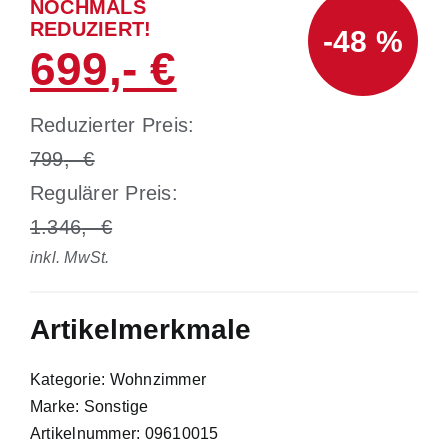
NOCHMALS
REDUZIERT!
-48 %
699
Reduzierter Preis:
799
Regulärer Preis:
1.346
inkl. MwSt.
Artikelmerkmale
Kategorie: Wohnzimmer
Marke: Sonstige
Artikelnummer: 09610015