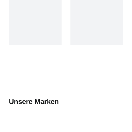
Unsere Marken