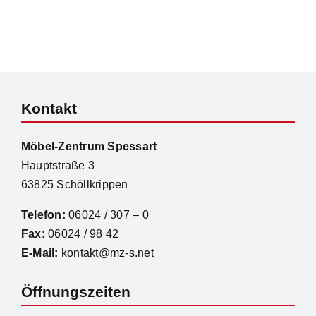
Kontakt
Möbel-Zentrum Spessart
Hauptstraße 3
63825 Schöllkrippen
Telefon:
06024 / 307 – 0
Fax:
06024 / 98 42
E-Mail:
kontakt@mz-s.net
Öffnungszeiten