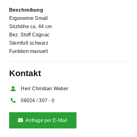
Beschreibung
Ergonomie Small
Sitzhöhe ca. 44 cm
Bez. Stoff Cognac
Sternfuß schwarz
Funktion manuell
Kontakt
Herr Christian Weber
06024 / 307 - 0
Anfrage per E-Mail