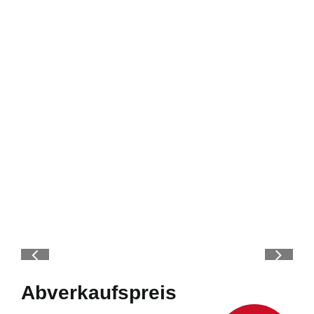
Abverkaufspreis