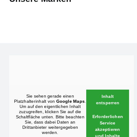
Sie sehen gerade einen
Inhalt
Platzhalterinhalt von
Google Maps
.
entsperren
Um auf den eigentlichen Inhalt
zuzugreifen, klicken Sie auf die
Erforderlichen
Schaltfläche unten. Bitte beachten
Sie, dass dabei Daten an
Service
Drittanbieter weitergegeben
akzeptieren
werden.
und Inhalte