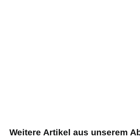
Weitere Artikel aus unserem A