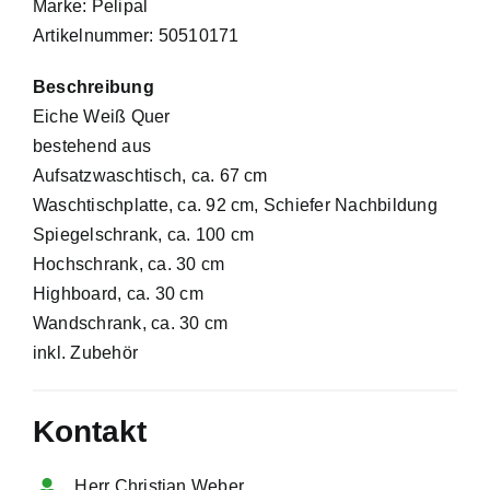
Marke: Pelipal
Artikelnummer: 50510171
Beschreibung
Eiche Weiß Quer
bestehend aus
Aufsatzwaschtisch, ca. 67 cm
Waschtischplatte, ca. 92 cm, Schiefer Nachbildung
Spiegelschrank, ca. 100 cm
Hochschrank, ca. 30 cm
Highboard, ca. 30 cm
Wandschrank, ca. 30 cm
inkl. Zubehör
Kontakt
Herr Christian Weber