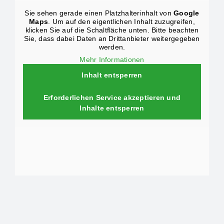
Sie sehen gerade einen Platzhalterinhalt von
Google
Maps
. Um auf den eigentlichen Inhalt zuzugreifen,
klicken Sie auf die Schaltfläche unten. Bitte beachten
Sie, dass dabei Daten an Drittanbieter weitergegeben
werden.
Mehr Informationen
Inhalt entsperren
Erforderlichen Service akzeptieren und
Inhalte entsperren