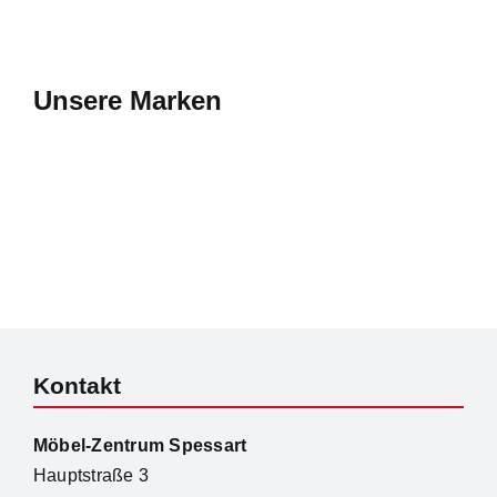
Unsere Marken
Kontakt
Möbel-Zentrum Spessart
Hauptstraße 3