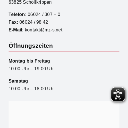
63825 Schöllkrippen
Telefon:
06024 / 307 – 0
Fax:
06024 / 98 42
E-Mail:
kontakt@mz-s.net
Öffnungszeiten
Montag bis Freitag
10.00 Uhr – 19.00 Uhr
Samstag
10.00 Uhr – 18.00 Uhr