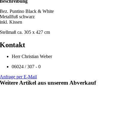
Beschreibung
Bez. Puntino Black & White
Metallfuß schwarz
inkl. Kissen
Stellmaß ca. 305 x 427 cm
Kontakt
Herr Christian Weber
06024 / 307 - 0
Anfrage per E-Mail
Weitere Artikel aus unserem Abverkauf