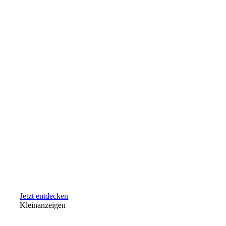
Jetzt entdecken
Kleinanzeigen