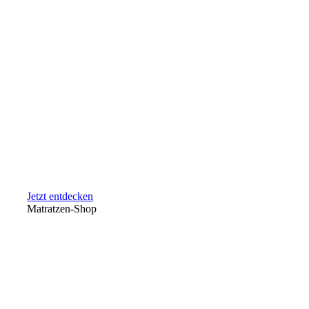
Jetzt entdecken
Matratzen-Shop