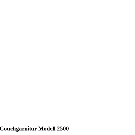
Couchgarnitur Modell 2500