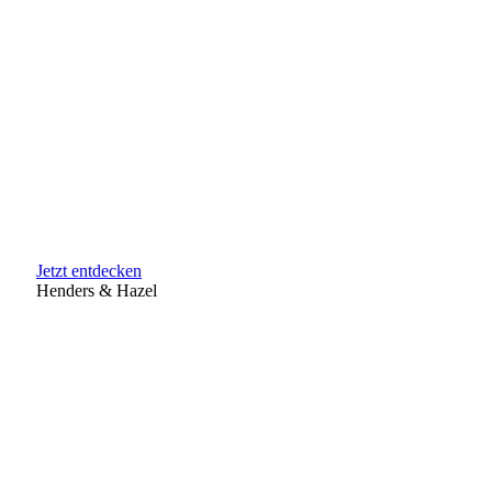
Jetzt entdecken
Henders & Hazel