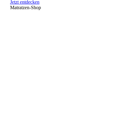
Jetzt entdecken
Matratzen-Shop