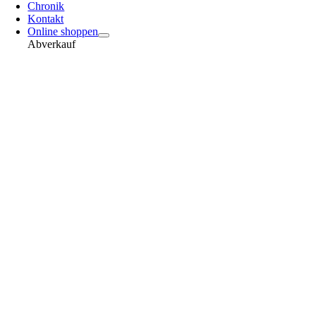
Chronik
Kontakt
Online shoppen
Abverkauf