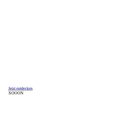
Jetzt entdecken
XOOON