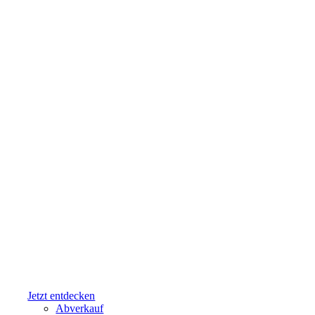
Jetzt entdecken
Abverkauf