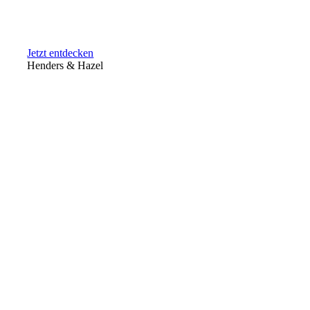
Jetzt entdecken
Henders & Hazel