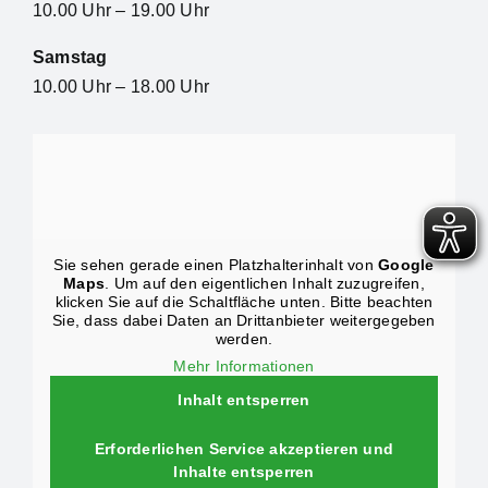
10.00 Uhr – 19.00 Uhr
Samstag
10.00 Uhr – 18.00 Uhr
Sie sehen gerade einen Platzhalterinhalt von
Google
Maps
. Um auf den eigentlichen Inhalt zuzugreifen,
klicken Sie auf die Schaltfläche unten. Bitte beachten
Sie, dass dabei Daten an Drittanbieter weitergegeben
werden.
Mehr Informationen
Inhalt entsperren
Erforderlichen Service akzeptieren und
Inhalte entsperren