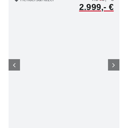
2.999