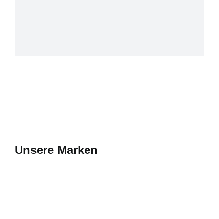
Unsere Marken