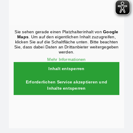
Sie sehen gerade einen Platzhalterinhalt von
Google
Maps
. Um auf den eigentlichen Inhalt zuzugreifen,
klicken Sie auf die Schaltfläche unten. Bitte beachten
Sie, dass dabei Daten an Drittanbieter weitergegeben
werden.
Mehr Informationen
Inhalt entsperren
Erforderlichen Service akzeptieren und
Inhalte entsperren