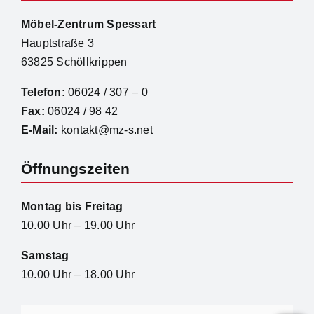
Möbel-Zentrum Spessart
Hauptstraße 3
63825 Schöllkrippen
Telefon:
06024 / 307 – 0
Fax:
06024 / 98 42
E-Mail:
kontakt@mz-s.net
Öffnungszeiten
Montag bis Freitag
10.00 Uhr – 19.00 Uhr
Samstag
10.00 Uhr – 18.00 Uhr