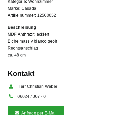
Kategorie: Wohnzimmer
Marke: Casada
Artikelnummer: 12560052
Beschreibung
MDF Anthrazit lackiert
Eiche massiv bianco geölt
Rechtsanschlag
ca. 48 cm
Kontakt
Herr Christian Weber
06024 / 307 - 0
Anfrage per E-Mail