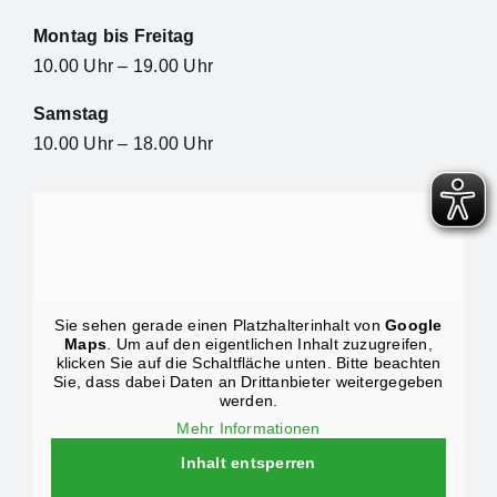
Montag bis Freitag
10.00 Uhr – 19.00 Uhr
Samstag
10.00 Uhr – 18.00 Uhr
Sie sehen gerade einen Platzhalterinhalt von
Google
Maps
. Um auf den eigentlichen Inhalt zuzugreifen,
klicken Sie auf die Schaltfläche unten. Bitte beachten
Sie, dass dabei Daten an Drittanbieter weitergegeben
werden.
Mehr Informationen
Inhalt entsperren