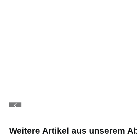
Weitere Artikel aus unserem A