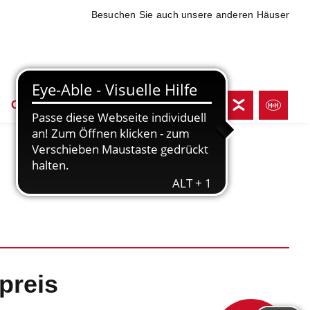
Besuchen Sie auch unsere anderen Häuser
Online shoppen
preis