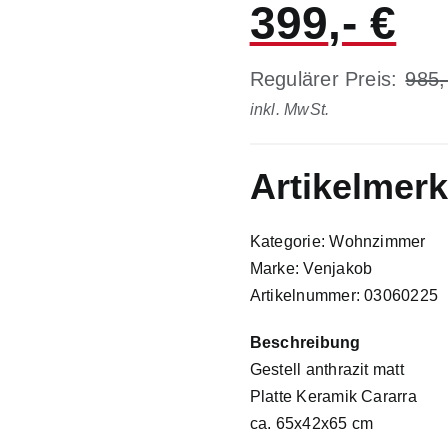
399
Regulärer Preis:
985
inkl. MwSt.
Artikelmer
Kategorie: Wohnzimmer
Marke: Venjakob
Artikelnummer: 03060225
Beschreibung
Gestell anthrazit matt
Platte Keramik Cararra
ca. 65x42x65 cm