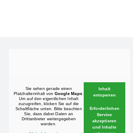
Sie sehen gerade einen
Inhalt
Platzhalterinhalt von
Google Maps
.
entsperren
Um auf den eigentlichen Inhalt
zuzugreifen, klicken Sie auf die
Erforderlichen
Schaltfläche unten. Bitte beachten
Sie, dass dabei Daten an
Service
Drittanbieter weitergegeben
akzeptieren
werden.
und Inhalte