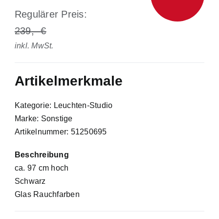
Regulärer Preis:
239
inkl. MwSt.
Artikelmerkmale
Kategorie: Leuchten-Studio
Marke: Sonstige
Artikelnummer: 51250695
Beschreibung
ca. 97 cm hoch
Schwarz
Glas Rauchfarben