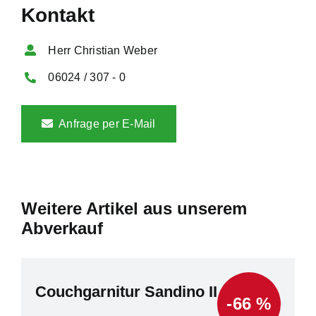
Kontakt
Herr Christian Weber
06024 / 307 - 0
Anfrage per E-Mail
Weitere Artikel aus unserem
Abverkauf
Couchgarnitur Sandino II
-66 %