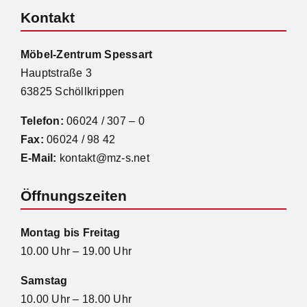
Kontakt
Möbel-Zentrum Spessart
Hauptstraße 3
63825 Schöllkrippen
Telefon:
06024 / 307 – 0
Fax:
06024 / 98 42
E-Mail:
kontakt@mz-s.net
Öffnungszeiten
Montag bis Freitag
10.00 Uhr – 19.00 Uhr
Samstag
10.00 Uhr – 18.00 Uhr