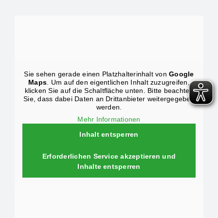
Sie sehen gerade einen Platzhalterinhalt von
Google
Maps
. Um auf den eigentlichen Inhalt zuzugreifen,
klicken Sie auf die Schaltfläche unten. Bitte beachten
Sie, dass dabei Daten an Drittanbieter weitergegeben
werden.
Mehr Informationen
Inhalt entsperren
Erforderlichen Service akzeptieren und
Inhalte entsperren