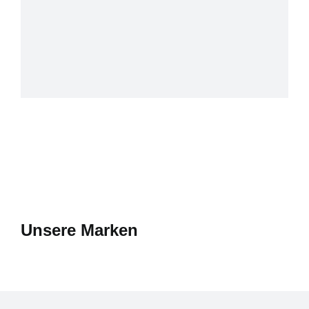
Unsere Marken