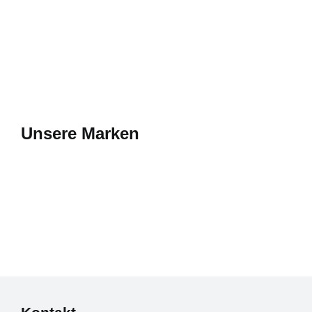
Unsere Marken