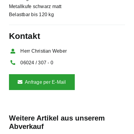
Metallkufe schwarz matt
Belastbar bis 120 kg
Kontakt
Herr Christian Weber
06024 / 307 - 0
Anfrage per E-Mail
Weitere Artikel aus unserem
Abverkauf