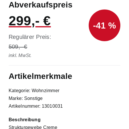
Abverkaufspreis
299
-41 %
Regulärer Preis:
509
inkl. MwSt.
Artikelmerkmale
Kategorie: Wohnzimmer
Marke: Sonstige
Artikelnummer: 13010031
Beschreibung
Strukturgewebe Creme