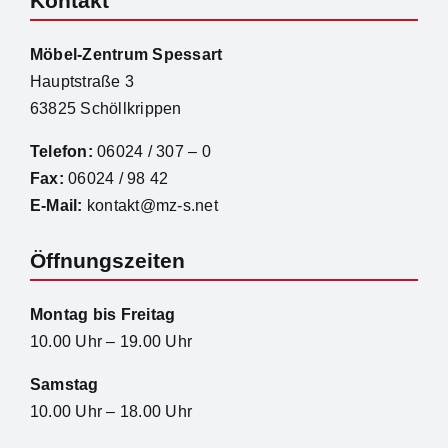
Kontakt
Möbel-Zentrum Spessart
Hauptstraße 3
63825 Schöllkrippen
Telefon:
06024 / 307 – 0
Fax:
06024 / 98 42
E-Mail:
kontakt@mz-s.net
Öffnungszeiten
Montag bis Freitag
10.00 Uhr – 19.00 Uhr
Samstag
10.00 Uhr – 18.00 Uhr