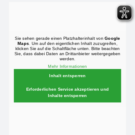
Sie sehen gerade einen Platzhalterinhalt von
Google
Maps
. Um auf den eigentlichen Inhalt zuzugreifen,
klicken Sie auf die Schaltfläche unten. Bitte beachten
Sie, dass dabei Daten an Drittanbieter weitergegeben
werden.
Mehr Informationen
Inhalt entsperren
Erforderlichen Service akzeptieren und
Inhalte entsperren