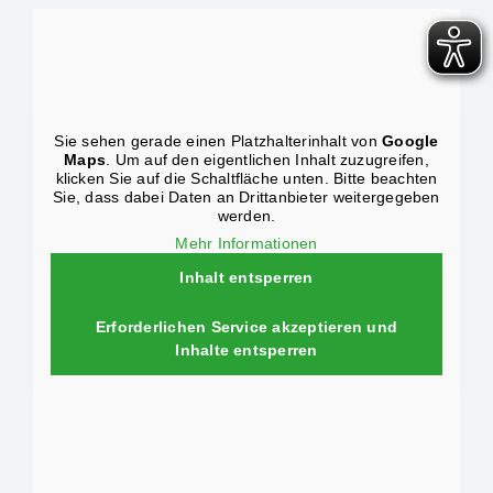
Sie sehen gerade einen Platzhalterinhalt von
Google
Maps
. Um auf den eigentlichen Inhalt zuzugreifen,
klicken Sie auf die Schaltfläche unten. Bitte beachten
Sie, dass dabei Daten an Drittanbieter weitergegeben
werden.
Mehr Informationen
Inhalt entsperren
Erforderlichen Service akzeptieren und
Inhalte entsperren