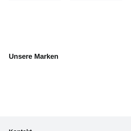
Unsere Marken