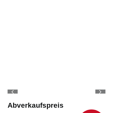
Abverkaufspreis