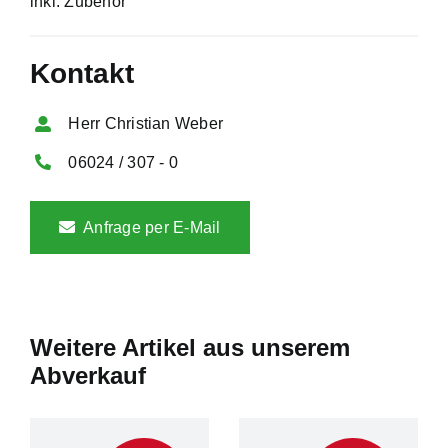
inkl. Zubehör
Kontakt
Herr Christian Weber
06024 / 307 - 0
Anfrage per E-Mail
Weitere Artikel aus unserem
Abverkauf