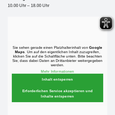
10.00 Uhr – 18.00 Uhr
Sie sehen gerade einen Platzhalterinhalt von
Google
Maps
. Um auf den eigentlichen Inhalt zuzugreifen,
klicken Sie auf die Schaltfläche unten. Bitte beachten
Sie, dass dabei Daten an Drittanbieter weitergegeben
werden.
Mehr Informationen
Inhalt entsperren
Erforderlichen Service akzeptieren und
Inhalte entsperren