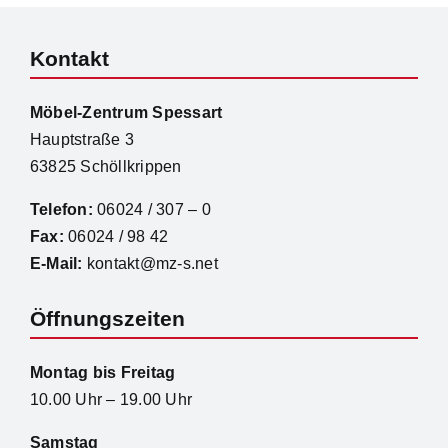
Kontakt
Möbel-Zentrum Spessart
Hauptstraße 3
63825 Schöllkrippen
Telefon:
06024 / 307 – 0
Fax:
06024 / 98 42
E-Mail:
kontakt@mz-s.net
Öffnungszeiten
Montag bis Freitag
10.00 Uhr – 19.00 Uhr
Samstag