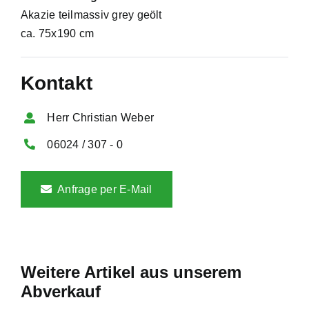
Akazie teilmassiv grey geölt
ca. 75x190 cm
Kontakt
Herr Christian Weber
06024 / 307 - 0
Anfrage per E-Mail
Weitere Artikel aus unserem
Abverkauf