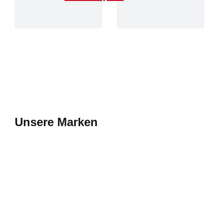
Unsere Marken