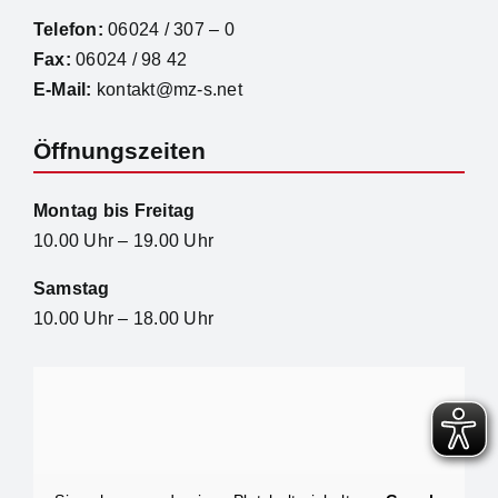
Telefon:
06024 / 307 – 0
Fax:
06024 / 98 42
E-Mail:
kontakt@mz-s.net
Öffnungszeiten
Montag bis Freitag
10.00 Uhr – 19.00 Uhr
Samstag
10.00 Uhr – 18.00 Uhr