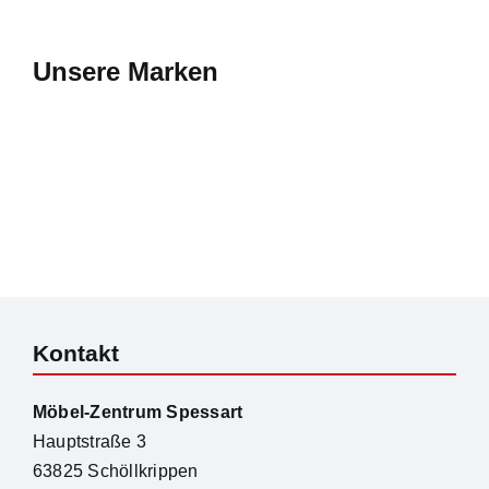
Unsere Marken
Kontakt
Möbel-Zentrum Spessart
Hauptstraße 3
63825 Schöllkrippen