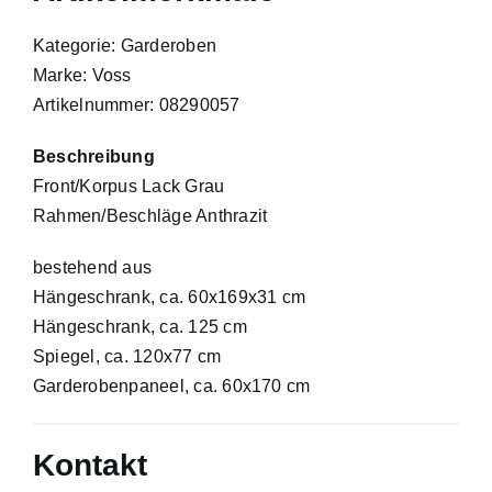
Kategorie: Garderoben
Marke: Voss
Artikelnummer: 08290057
Beschreibung
Front/Korpus Lack Grau
Rahmen/Beschläge Anthrazit
bestehend aus
Hängeschrank, ca. 60x169x31 cm
Hängeschrank, ca. 125 cm
Spiegel, ca. 120x77 cm
Garderobenpaneel, ca. 60x170 cm
Kontakt