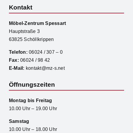
Kontakt
Möbel-Zentrum Spessart
Hauptstraße 3
63825 Schöllkrippen
Telefon:
06024 / 307 – 0
Fax:
06024 / 98 42
E-Mail:
kontakt@mz-s.net
Öffnungszeiten
Montag bis Freitag
10.00 Uhr – 19.00 Uhr
Samstag
10.00 Uhr – 18.00 Uhr