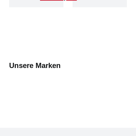
Unsere Marken