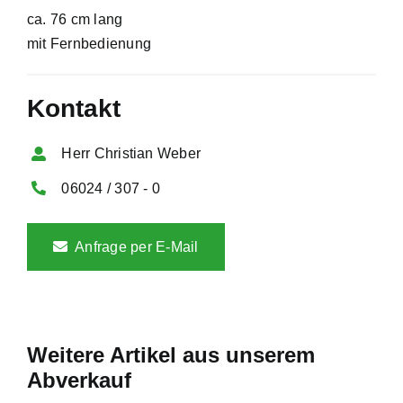
ca. 76 cm lang
mit Fernbedienung
Kontakt
Herr Christian Weber
06024 / 307 - 0
Anfrage per E-Mail
Weitere Artikel aus unserem
Abverkauf