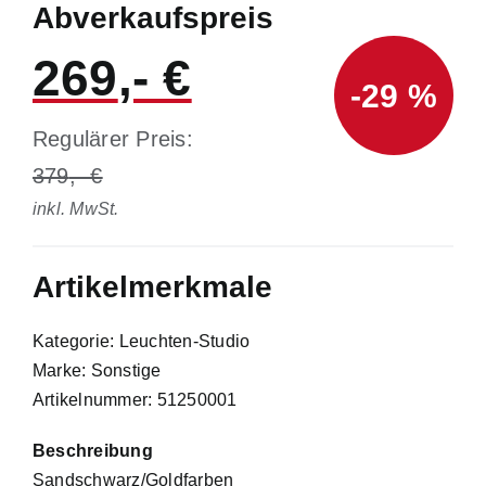
Abverkaufspreis
269
-29 %
Regulärer Preis:
379
inkl. MwSt.
Artikelmerkmale
Kategorie: Leuchten-Studio
Marke: Sonstige
Artikelnummer: 51250001
Beschreibung
Sandschwarz/Goldfarben