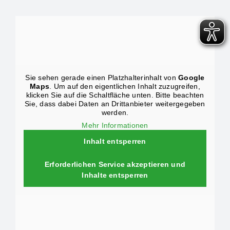
Sie sehen gerade einen Platzhalterinhalt von
Google
Maps
. Um auf den eigentlichen Inhalt zuzugreifen,
klicken Sie auf die Schaltfläche unten. Bitte beachten
Sie, dass dabei Daten an Drittanbieter weitergegeben
werden.
Mehr Informationen
Inhalt entsperren
Erforderlichen Service akzeptieren und
Inhalte entsperren