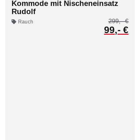
Kommode mit Nischeneinsatz
Rudolf
299
Rauch
99