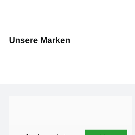
Unsere Marken