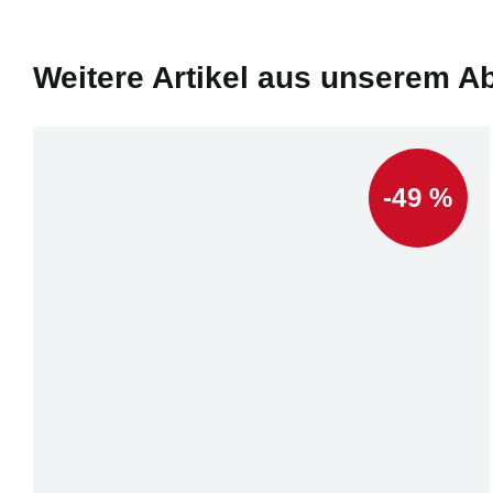
Weitere Artikel aus unserem A
-49 %