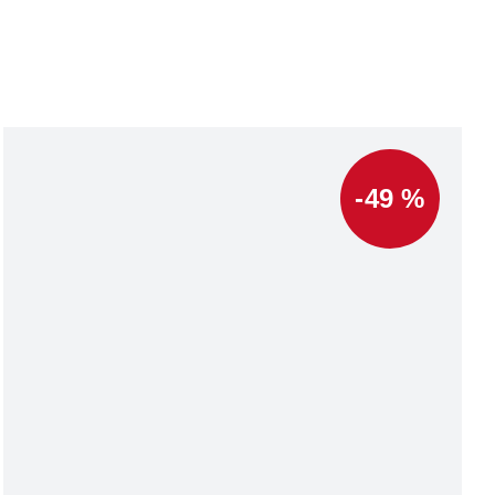
-49 %