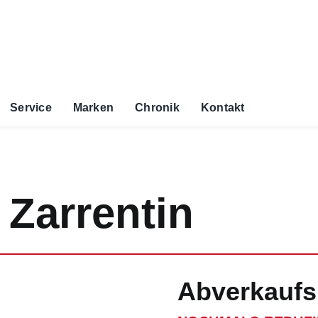
Service
Marken
Chronik
Kontakt
 Zarrentin
Abverkaufs