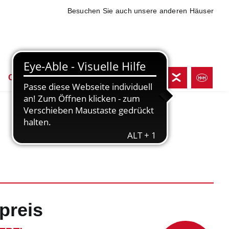
Besuchen Sie auch unsere anderen Häuser
Online shoppen
preis