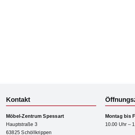
Kontakt
Öffnungs
Möbel-Zentrum Spessart
Montag bis F
Hauptstraße 3
10.00 Uhr – 
63825 Schöllkrippen