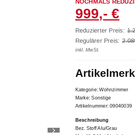
NOCHMALS REDUZI
999
Reduzierter Preis:
1.
Regulärer Preis:
2.08
inkl. MwSt.
Artikelmer
Kategorie: Wohnzimmer
Marke: Sonstige
Artikelnummer: 09040039
Beschreibung
Bez. Stoff Alu/Grau