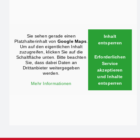
Sie sehen gerade einen
Inhalt
Platzhalterinhalt von
Google Maps
.
entsperren
Um auf den eigentlichen Inhalt
zuzugreifen, klicken Sie auf die
Erforderlichen
Schaltfläche unten. Bitte beachten
Sie, dass dabei Daten an
Service
Drittanbieter weitergegeben
akzeptieren
werden.
und Inhalte
entsperren
Mehr Informationen