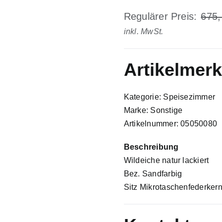
Regulärer Preis:
675
inkl. MwSt.
Artikelmer
Kategorie: Speisezimmer
Marke: Sonstige
Artikelnummer: 05050080
Beschreibung
Wildeiche natur lackiert
Bez. Sandfarbig
Sitz Mikrotaschenfederker