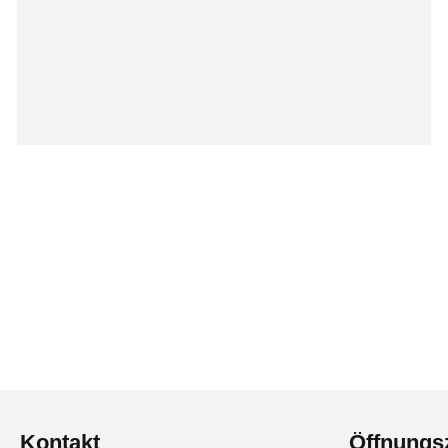
Kontakt
Öffnungs