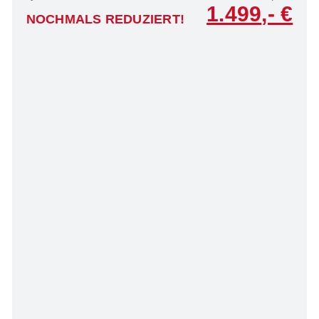
1.499
NOCHMALS REDUZIERT!