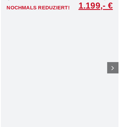
1.199
NOCHMALS REDUZIERT!