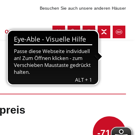
Besuchen Sie auch unsere anderen Häuser
Online shoppen
preis
-71 %