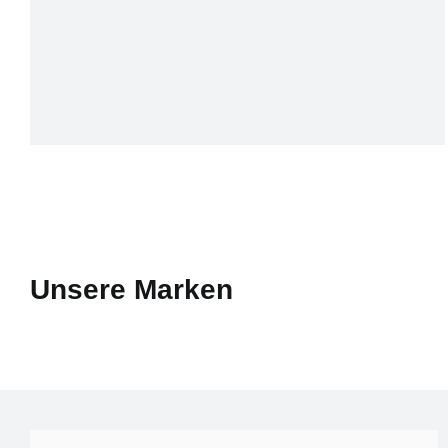
Unsere Marken