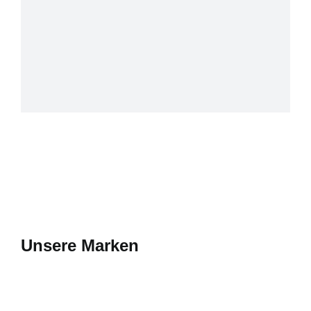
Unsere Marken