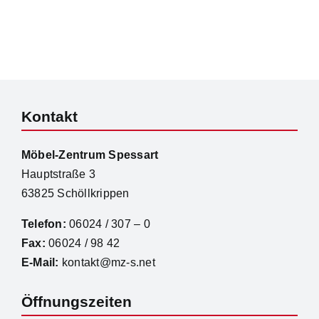
Kontakt
Möbel-Zentrum Spessart
Hauptstraße 3
63825 Schöllkrippen
Telefon:
06024 / 307 – 0
Fax:
06024 / 98 42
E-Mail:
kontakt@mz-s.net
Öffnungszeiten