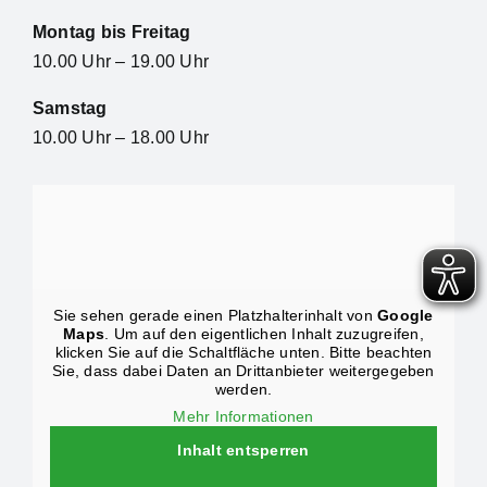
Montag bis Freitag
10.00 Uhr – 19.00 Uhr
Samstag
10.00 Uhr – 18.00 Uhr
Sie sehen gerade einen Platzhalterinhalt von
Google
Maps
. Um auf den eigentlichen Inhalt zuzugreifen,
klicken Sie auf die Schaltfläche unten. Bitte beachten
Sie, dass dabei Daten an Drittanbieter weitergegeben
werden.
Mehr Informationen
Inhalt entsperren