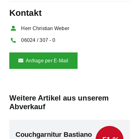
Kontakt
Herr Christian Weber
06024 / 307 - 0
Anfrage per E-Mail
Weitere Artikel aus unserem
Abverkauf
Couchgarnitur Bastiano